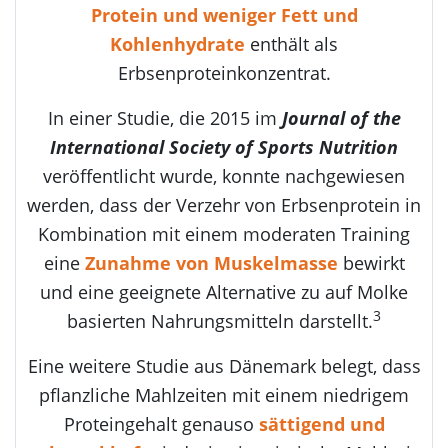
Protein und weniger Fett und
Kohlenhydrate
enthält als
Erbsenproteinkonzentrat.
In einer Studie, die 2015 im
Journal of the
International Society of Sports Nutrition
veröffentlicht wurde, konnte nachgewiesen
werden, dass der Verzehr von Erbsenprotein in
Kombination mit einem moderaten Training
eine
Zunahme von Muskelmasse
bewirkt
und eine geeignete Alternative zu auf Molke
3
basierten Nahrungsmitteln darstellt.
Eine weitere Studie aus Dänemark belegt, dass
pflanzliche Mahlzeiten mit einem niedrigem
Proteingehalt genauso
sättigend und