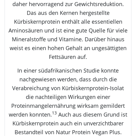
daher hervorragend zur Gewichtsreduktion.
Das aus den Kernen hergestellte
Kürbiskernprotein enthält alle essentiellen
Aminosäuren und ist eine gute Quelle für viele
Mineralstoffe und Vitamine. Darüber hinaus
weist es einen hohen Gehalt an ungesättigten
Fettsäuren auf.
In einer südafrikanischen Studie konnte
nachgewiesen werden, dass durch die
Verabreichung von Kürbiskernprotein-Isolat
die nachteiligen Wirkungen einer
Proteinmangelernährung wirksam gemildert
13
werden konnten.
Auch aus diesem Grund ist
Kürbiskernprotein auch ein unverzichtbarer
Bestandteil von Natur Protein Vegan Plus.