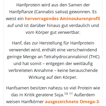
Hanfprotein wird aus den Samen der
Hanfpflanze (Cannabis sativa) gewonnen. Es
weist ein
hervorragendes Aminosäurenprofil
auf und ist darüber hinaus gut verdaulich und
vom Körper gut verwertbar.
Hanf, das zur Herstellung für Hanfprotein
verwendet wird, enthält eine verschwindend
geringe Menge an Tetrahydrocannabinol (THC)
und hat somit – entgegen der weitläufig
verbreiteten Annahme – keine berauschende
Wirkung auf den Körper.
Hanfsamen besitzen nahezu so viel Protein wie
10
11
das in Kritik geratene Soja.
Außerdem
weisen Hanfkörner
ausgezeichnete Omega-3-