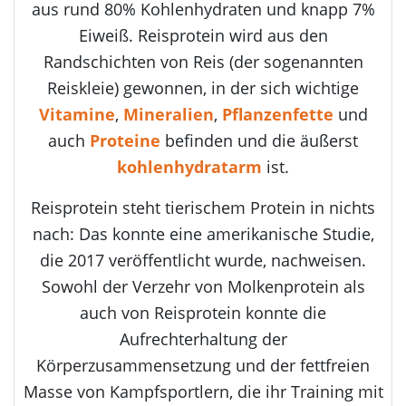
aus rund 80% Kohlenhydraten und knapp 7%
Eiweiß. Reisprotein wird aus den
Randschichten von Reis (der sogenannten
Reiskleie) gewonnen, in der sich wichtige
Vitamine
,
Mineralien
,
Pflanzenfette
und
auch
Proteine
befinden und die äußerst
kohlenhydratarm
ist.
Reisprotein steht tierischem Protein in nichts
nach: Das konnte eine amerikanische Studie,
die 2017 veröffentlicht wurde, nachweisen.
Sowohl der Verzehr von Molkenprotein als
auch von Reisprotein konnte die
Aufrechterhaltung der
Körperzusammensetzung und der fettfreien
Masse von Kampfsportlern, die ihr Training mit