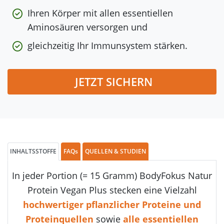
Ihren Körper mit allen essentiellen
Aminosäuren versorgen und
gleichzeitig Ihr Immunsystem stärken.
JETZT SICHERN
INHALTSSTOFFE
FAQs
QUELLEN & STUDIEN
In jeder Portion (= 15 Gramm) BodyFokus Natur
Protein Vegan Plus stecken eine Vielzahl
hochwertiger pflanzlicher Proteine und
Proteinquellen
sowie
alle essentiellen