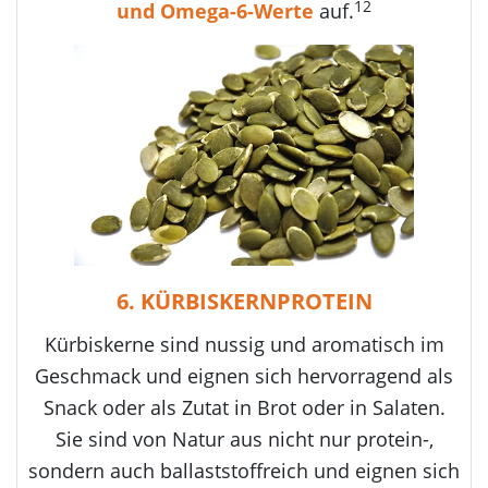
12
und Omega-6-Werte
auf.
6. KÜRBISKERNPROTEIN
Kürbiskerne sind nussig und aromatisch im
Geschmack und eignen sich hervorragend als
Snack oder als Zutat in Brot oder in Salaten.
Sie sind von Natur aus nicht nur protein-,
sondern auch ballaststoffreich und eignen sich