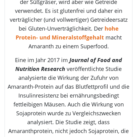
der Süßgräser, wird aber wie Getreide
verwendet. Es ist glutenfrei und daher ein
verträglicher (und vollwertiger) Getreideersatz
bei Gluten-Unverträglichkeit. Der
hohe
Protein- und Mineralstoffgehalt
macht
Amaranth zu einem Superfood.
Eine im Jahr 2017 im
Journal of Food and
Nutrition Research
veröffentlichte Studie
analysierte die Wirkung der Zufuhr von
Amaranth-Protein auf das Blutfettprofil und die
Insulinresistenz bei ernährungsbedingt
fettleibigen Mäusen. Auch die Wirkung von
Sojaprotein wurde zu Vergleichszwecken
analysiert. Die Studie zeigt, dass
Amaranthprotein, nicht jedoch Sojaprotein, die