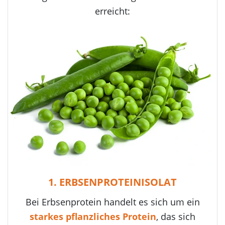
erreicht:
1. ERBSENPROTEINISOLAT
Bei Erbsenprotein handelt es sich um ein
starkes pflanzliches Protein
, das sich