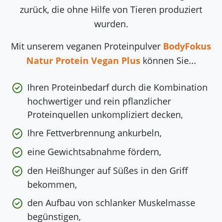
zurück, die ohne Hilfe von Tieren produziert
wurden.
Mit unserem veganen Proteinpulver
BodyFokus
Natur Protein Vegan Plus
können Sie...
Ihren Proteinbedarf durch die Kombination
hochwertiger und rein pflanzlicher
Proteinquellen unkompliziert decken,
Ihre Fettverbrennung ankurbeln,
eine Gewichtsabnahme fördern,
den Heißhunger auf Süßes in den Griff
bekommen,
den Aufbau von schlanker Muskelmasse
begünstigen,