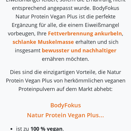
entsprechend angepasst wurde. BodyFokus
Natur Protein Vegan Plus ist die perfekte
Ergänzung für alle, die einem Eiweißmangel
vorbeugen, Ihre
Fettverbrennung ankurbeln
,
schlanke Muskelmasse
erhalten und sich
insgesamt
bewusster und nachhaltiger
ernähren möchten.
Dies sind die einzigartigen Vorteile, die Natur
Protein Vegan Plus von herkömmlichen veganen
Proteinpulvern auf dem Markt abhebt:
BodyFokus
Natur Protein Vegan Plus...
ist zu
100 % vegan
.