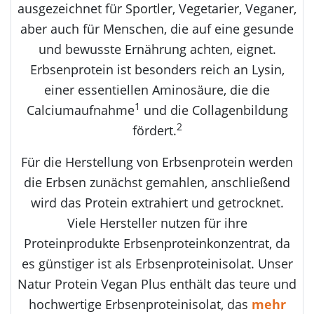
ausgezeichnet für Sportler, Vegetarier, Veganer,
aber auch für Menschen, die auf eine gesunde
und bewusste Ernährung achten, eignet.
Erbsenprotein ist besonders reich an Lysin,
einer essentiellen Aminosäure, die die
1
Calciumaufnahme
und die Collagenbildung
2
fördert.
Für die Herstellung von Erbsenprotein werden
die Erbsen zunächst gemahlen, anschließend
wird das Protein extrahiert und getrocknet.
Viele Hersteller nutzen für ihre
Proteinprodukte Erbsenproteinkonzentrat, da
es günstiger ist als Erbsenproteinisolat. Unser
Natur Protein Vegan Plus enthält das teure und
hochwertige Erbsenproteinisolat, das
mehr