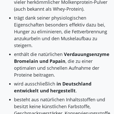
vieler herkömmlicher Molkenprotein-Pulver
(auch bekannt als Whey-Protein).
trägt dank seiner physiologischen
Eigenschaften besonders effektiv dazu bei,
Hunger zu eliminieren, die Fettverbrennung
anzukurbeln und den Muskelaufbau zu
steigern.
enthält die natürlichen
Verdauungsenzyme
Bromelain und Papain
, die zu einer
optimalen und schnellen Aufnahme der
Proteine beitragen.
wird ausschließlich
in Deutschland
entwickelt und hergestellt
.
besteht aus natürlichen Inhaltsstoffen und
besitzt keine künstlichen Farbstoffe,
Geschmacksverstärker, Konservierungsstoffe