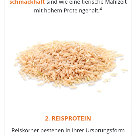
schmackhaft
sind wie eine tierische Mahlzeit
4
mit hohem Proteingehalt.
2. REISPROTEIN
Reiskörner bestehen in ihrer Ursprungsform