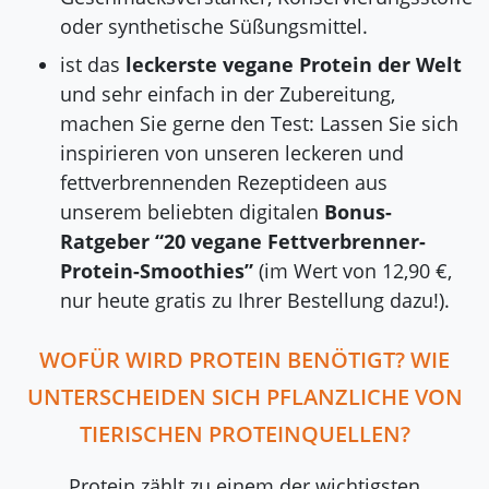
oder synthetische Süßungsmittel.
ist das
leckerste vegane Protein der Welt
und sehr einfach in der Zubereitung,
machen Sie gerne den Test: Lassen Sie sich
inspirieren von unseren leckeren und
fettverbrennenden Rezeptideen aus
unserem beliebten digitalen
Bonus-
Ratgeber “20 vegane Fettverbrenner-
Protein-Smoothies”
(im Wert von 12,90 €,
nur heute gratis zu Ihrer Bestellung dazu!).
WOFÜR WIRD PROTEIN BENÖTIGT? WIE
UNTERSCHEIDEN SICH PFLANZLICHE VON
TIERISCHEN PROTEINQUELLEN?
Protein zählt zu einem der wichtigsten