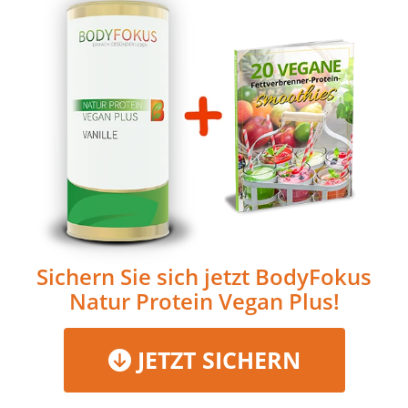
Sichern Sie sich jetzt BodyFokus
Natur Protein Vegan Plus!
JETZT SICHERN