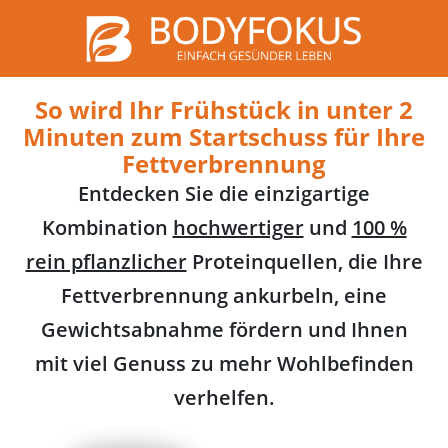
So wird Ihr Frühstück in unter 2
Minuten zum Startschuss für Ihre
Fettverbrennung
Entdecken Sie die einzigartige
Kombination
hochwertiger
und
100 %
rein pflanzlicher
Proteinquellen, die Ihre
Fettverbrennung ankurbeln, eine
Gewichtsabnahme fördern und Ihnen
mit viel Genuss zu mehr Wohlbefinden
verhelfen.