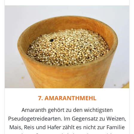
7. AMARANTHMEHL
Amaranth gehört zu den wichtigsten
Pseudogetreidearten. Im Gegensatz zu Weizen,
Mais, Reis und Hafer zählt es nicht zur Familie