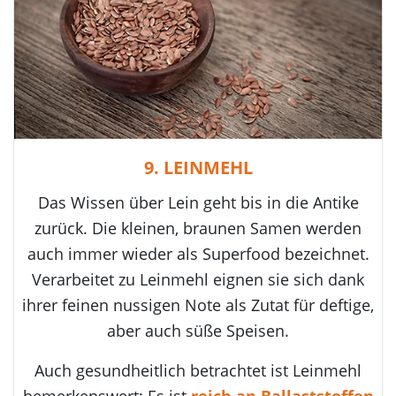
9. LEINMEHL
Das Wissen über Lein geht bis in die Antike
zurück. Die kleinen, braunen Samen werden
auch immer wieder als Superfood bezeichnet.
Verarbeitet zu Leinmehl eignen sie sich dank
ihrer feinen nussigen Note als Zutat für deftige,
aber auch süße Speisen.
Auch gesundheitlich betrachtet ist Leinmehl