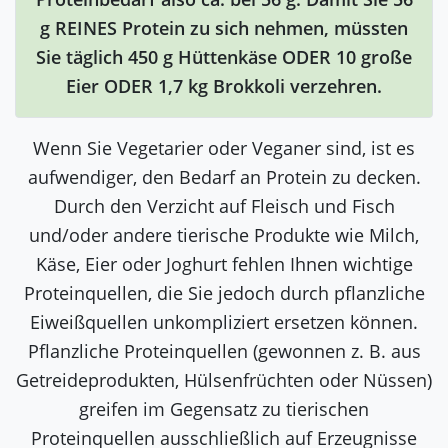
g REINES Protein zu sich nehmen, müssten
Sie täglich 450 g Hüttenkäse ODER 10 große
Eier ODER 1,7 kg Brokkoli verzehren.
Wenn Sie Vegetarier oder Veganer sind, ist es
aufwendiger, den Bedarf an Protein zu decken.
Durch den Verzicht auf Fleisch und Fisch
und/oder andere tierische Produkte wie Milch,
Käse, Eier oder Joghurt fehlen Ihnen wichtige
Proteinquellen, die Sie jedoch durch pflanzliche
Eiweißquellen unkompliziert ersetzen können.
Pflanzliche Proteinquellen (gewonnen z. B. aus
Getreideprodukten, Hülsenfrüchten oder Nüssen)
greifen im Gegensatz zu tierischen
Proteinquellen ausschließlich auf Erzeugnisse