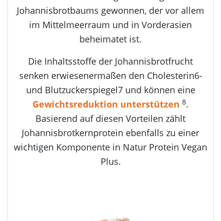
Johannisbrotbaums gewonnen, der vor allem
im Mittelmeerraum und in Vorderasien
beheimatet ist.
Die Inhaltsstoffe der Johannisbrotfrucht
senken erwiesenermaßen den Cholesterin6-
und Blutzuckerspiegel7 und können eine
8
Gewichtsreduktion unterstützen
.
Basierend auf diesen Vorteilen zählt
Johannisbrotkernprotein ebenfalls zu einer
wichtigen Komponente in Natur Protein Vegan
Plus.