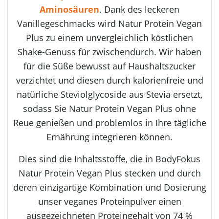
Aminosäuren
. Dank des leckeren
Vanillegeschmacks wird Natur Protein Vegan
Plus zu einem unvergleichlich köstlichen
Shake-Genuss für zwischendurch. Wir haben
für die Süße bewusst auf Haushaltszucker
verzichtet und diesen durch kalorienfreie und
natürliche Steviolglycoside aus Stevia ersetzt,
sodass Sie Natur Protein Vegan Plus ohne
Reue genießen und problemlos in Ihre tägliche
Ernährung integrieren können.
Dies sind die Inhaltsstoffe, die in BodyFokus
Natur Protein Vegan Plus stecken und durch
deren einzigartige Kombination und Dosierung
unser veganes Proteinpulver einen
ausgezeichneten Proteingehalt von 74 %