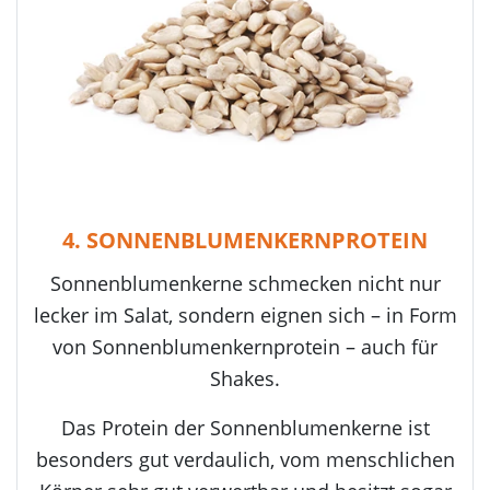
4. SONNENBLUMENKERNPROTEIN
Sonnenblumenkerne schmecken nicht nur
lecker im Salat, sondern eignen sich – in Form
von Sonnenblumenkernprotein – auch für
Shakes.
Das Protein der Sonnenblumenkerne ist
besonders gut verdaulich, vom menschlichen