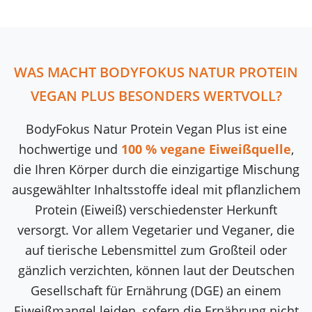
WAS MACHT BODYFOKUS NATUR PROTEIN
VEGAN PLUS BESONDERS WERTVOLL?
BodyFokus Natur Protein Vegan Plus ist eine
hochwertige und
100 % vegane Eiweißquelle
,
die Ihren Körper durch die einzigartige Mischung
ausgewählter Inhaltsstoffe ideal mit pflanzlichem
Protein (Eiweiß) verschiedenster Herkunft
versorgt. Vor allem Vegetarier und Veganer, die
auf tierische Lebensmittel zum Großteil oder
gänzlich verzichten, können laut der Deutschen
Gesellschaft für Ernährung (DGE) an einem
Eiweißmangel leiden, sofern die Ernährung nicht