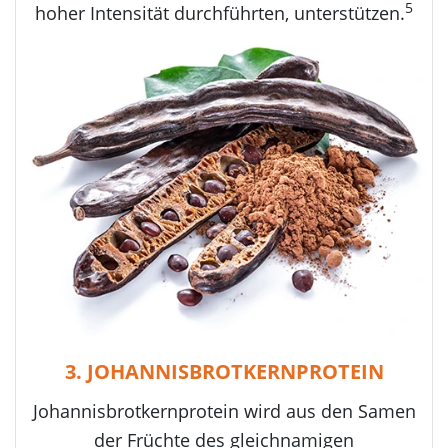
5
hoher Intensität durchführten, unterstützen.
3. JOHANNISBROTKERNPROTEIN
Johannisbrotkernprotein wird aus den Samen
der Früchte des gleichnamigen