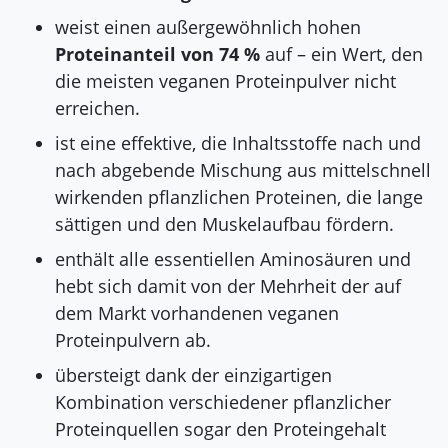
weist einen außergewöhnlich hohen
Proteinanteil von 74 %
auf – ein Wert, den
die meisten veganen Proteinpulver nicht
erreichen.
ist eine effektive, die Inhaltsstoffe nach und
nach abgebende Mischung aus mittelschnell
wirkenden pflanzlichen Proteinen, die lange
sättigen und den Muskelaufbau fördern.
enthält alle essentiellen Aminosäuren und
hebt sich damit von der Mehrheit der auf
dem Markt vorhandenen veganen
Proteinpulvern ab.
übersteigt dank der einzigartigen
Kombination verschiedener pflanzlicher
Proteinquellen sogar den Proteingehalt