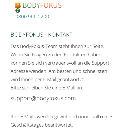
0800 966 0200
BODYFOKUS - KONTAKT
Das BodyFokus-Team steht Ihnen zur Seite.
Wenn Sie Fragen zu den Produkten haben
können Sie sich vertrauensvoll an die Support-
Adresse wenden. Am besten und schnellsten
wird Ihnen per E-Mail geantwortet.
Bitte schreiben Sie eine E-Mail an:
support@bodyfokus.com
Ihre E-Mails werden gewöhnlich innerhalb eines
Geschäftstages beantwortet.