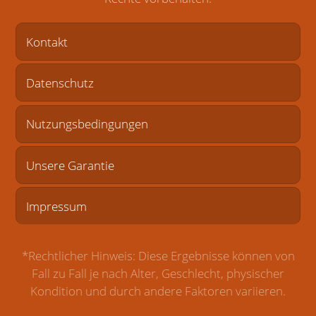
Kontakt
Datenschutz
Nutzungsbedingungen
Unsere Garantie
Impressum
*Rechtlicher Hinweis: Diese Ergebnisse können von
Fall zu Fall je nach Alter, Geschlecht, physischer
Kondition und durch andere Faktoren variieren.